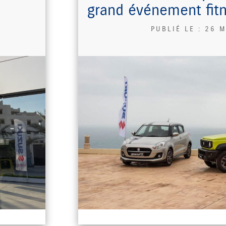
grand événement fitn
PUBLIÉ LE :
26 M