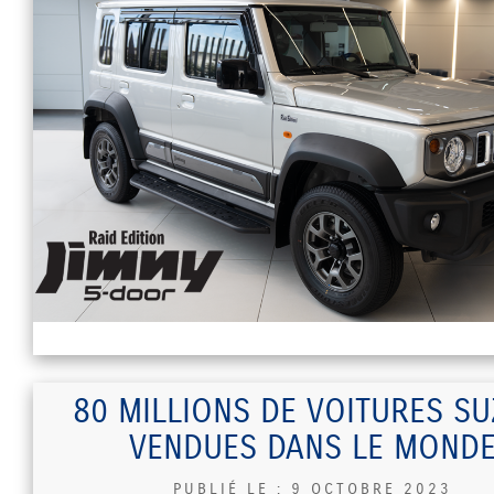
80 MILLIONS DE VOITURES SU
VENDUES DANS LE MOND
PUBLIÉ LE :
9 OCTOBRE 2023