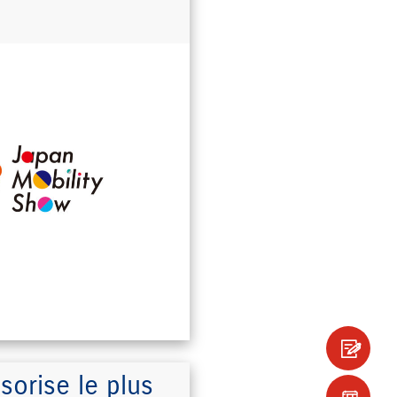
sorise le plus