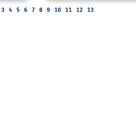
3
4
5
6
7
8
9
10
11
12
13