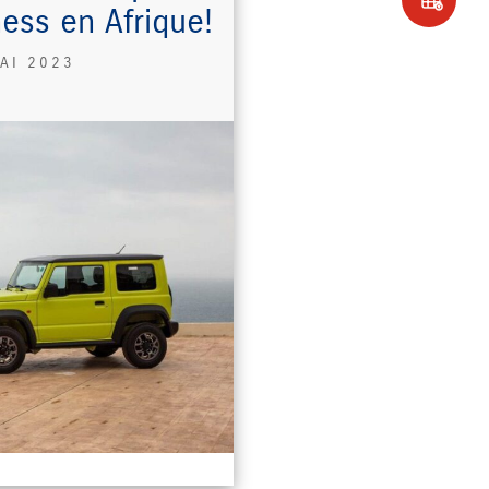
ess en Afrique!
AI 2023