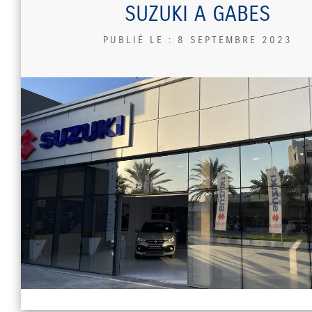
SUZUKI A GABES
PUBLIÉ LE :
8 SEPTEMBRE 2023