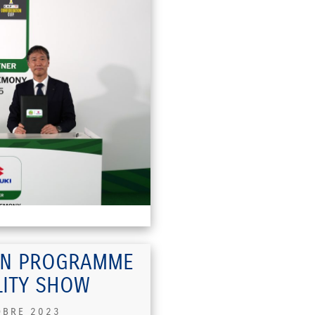
ON PROGRAMME
LITY SHOW
OBRE 2023