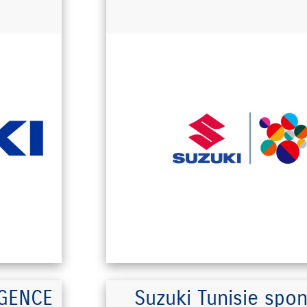
GENCE
Suzuki Tunisie spon