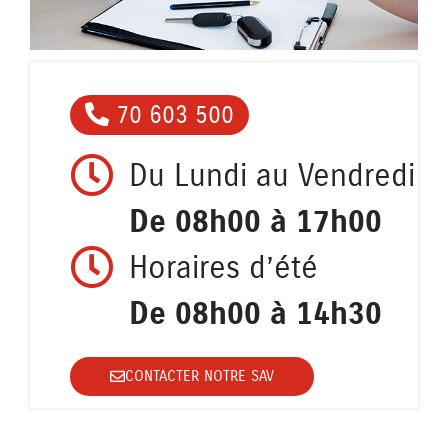
70 603 500
Du Lundi au Vendredi
De 08h00 à 17h00
Horaires d’été
De 08h00 à 14h30
CONTACTER NOTRE SAV