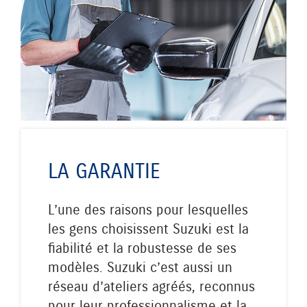
LA GARANTIE
L’une des raisons pour lesquelles
les gens choisissent Suzuki est la
fiabilité et la robustesse de ses
modèles. Suzuki c’est aussi un
réseau d’ateliers agréés, reconnus
pour leur professionnalisme et la