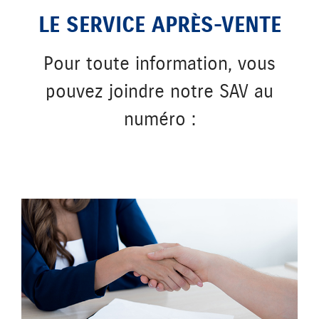
LE SERVICE APRÈS-VENTE
Pour toute information, vous
pouvez joindre notre SAV au
numéro :