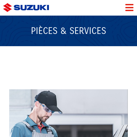
PIÈCES & SERVICES