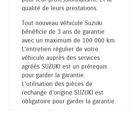
qualité de leurs prestations.
Tout nouveau véhicule Suzuki
bénéficie de 3 ans de garantie
avec un maximum de 100 000 km.
L’entretien régulier de votre
véhicule auprès des services
agréés SUZUKI est un prérequis
pour garder la garantie.
L’utilisation des pièces de
rechange d’origine SUZUKI est
obligatoire pour garder la garantie.