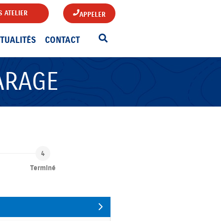
 ATELIER
APPELER
TUALITÉS
CONTACT
ARAGE
Terminé