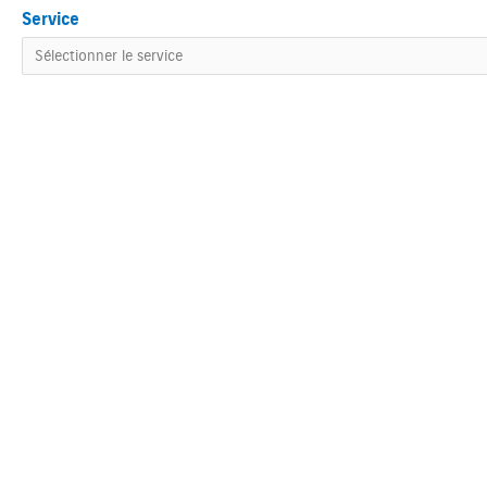
Service