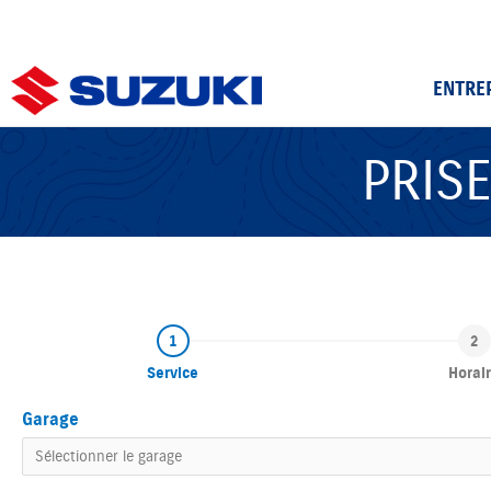
ENTRE
PRIS
Service
Horai
Garage