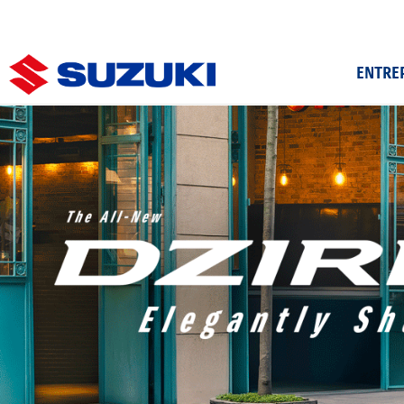
ENTRE