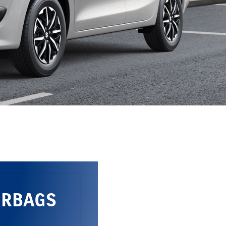
IRBAGS