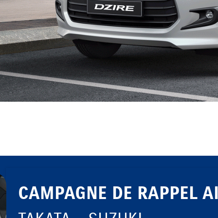
CAMPAGNE DE RAPPEL A