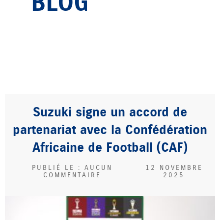
BLOG
Suzuki signe un accord de
partenariat avec la Confédération
Africaine de Football (CAF)
AUCUN
12 NOVEMBRE
COMMENTAIRE
2025