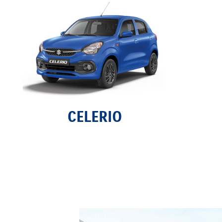
CELERIO