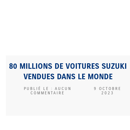
80 MILLIONS DE VOITURES SUZUKI
VENDUES DANS LE MONDE
AUCUN
9 OCTOBRE
COMMENTAIRE
2023