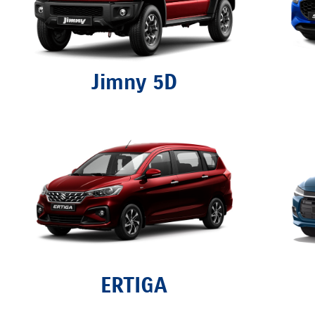
Jimny 5D
ERTIGA