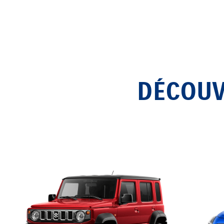
DÉCOUV