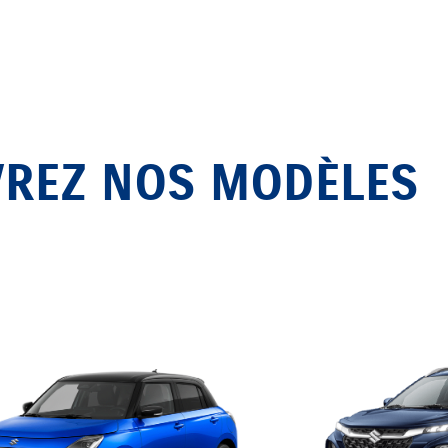
REZ NOS MODÈLES