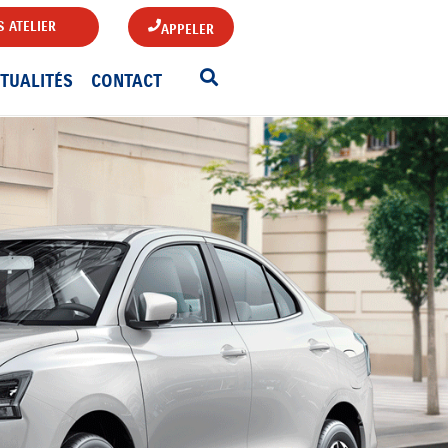
 ATELIER
APPELER
TUALITÉS
CONTACT