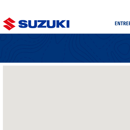
ENTRE