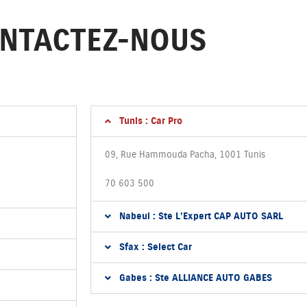
NTACTEZ-NOUS
Tunis : Car Pro
09, Rue Hammouda Pacha, 1001 Tunis
70 603 500
Nabeul : Ste L’Expert CAP AUTO SARL
Sfax : Select Car
Gabes : Ste ALLIANCE AUTO GABES