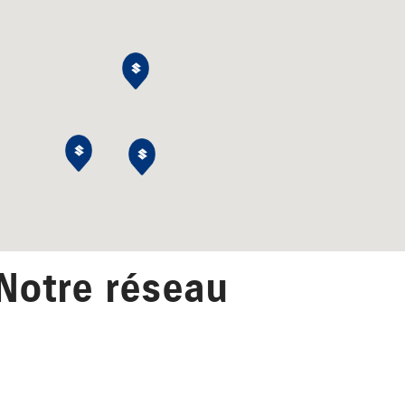
Notre réseau