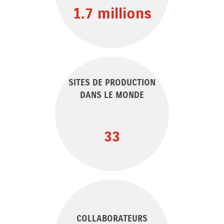
1.7
 millions
SITES DE PRODUCTION
DANS LE MONDE
33
COLLABORATEURS