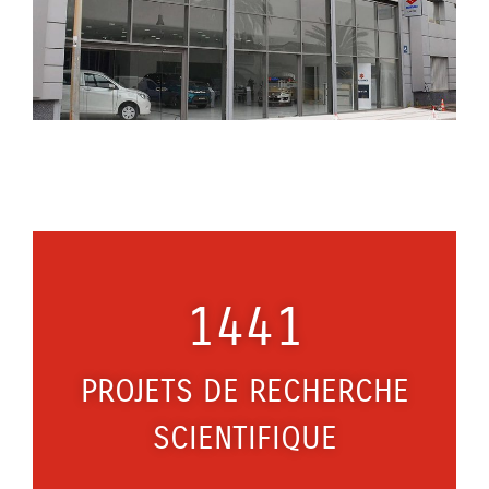
1441
PROJETS DE RECHERCHE
SCIENTIFIQUE