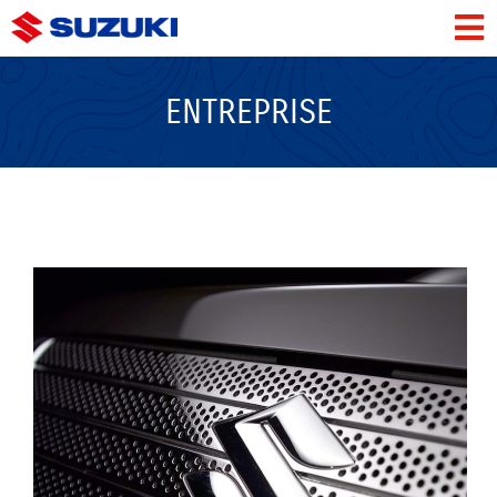
ENTREPRISE