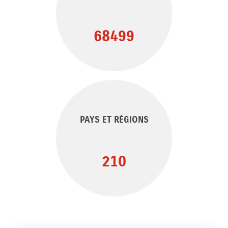
68499
PAYS ET RÉGIONS
210