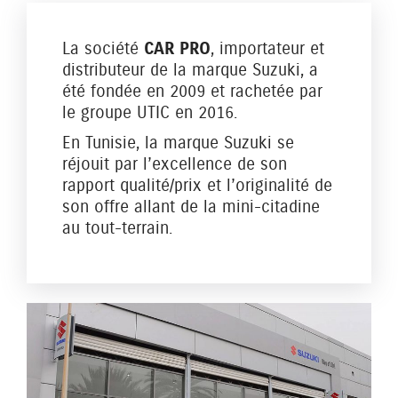
La société
CAR PRO
, importateur et
distributeur de la marque Suzuki, a
été fondée en 2009 et rachetée par
le groupe UTIC en 2016.
En Tunisie, la marque Suzuki se
réjouit par l’excellence de son
rapport qualité/prix et l’originalité de
son offre allant de la mini-citadine
au tout-terrain.