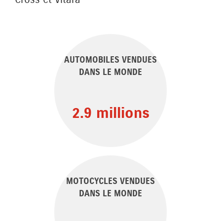
AUTOMOBILES VENDUES
DANS LE MONDE
2.9
 millions
MOTOCYCLES VENDUES
DANS LE MONDE