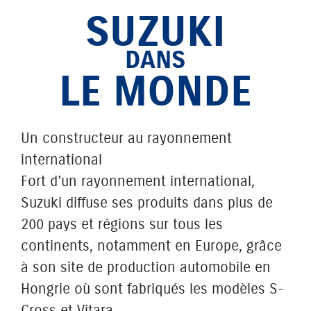
SUZUKI
DANS
LE MONDE
Un constructeur au rayonnement
international
Fort d’un rayonnement international,
Suzuki diffuse ses produits dans plus de
200 pays et régions sur tous les
continents, notamment en Europe, grâce
à son site de production automobile en
Hongrie où sont fabriqués les modèles S-
Cross et Vitara