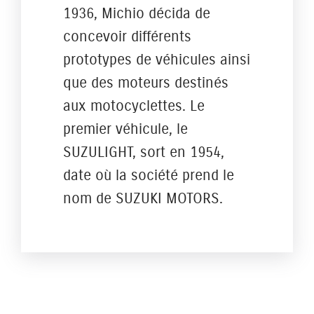
1936, Michio décida de
concevoir différents
prototypes de véhicules ainsi
que des moteurs destinés
aux motocyclettes. Le
premier véhicule, le
SUZULIGHT, sort en 1954,
date où la société prend le
nom de SUZUKI MOTORS.