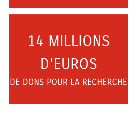
14 MILLIONS
D’EUROS
DE DONS POUR LA RECHERCHE