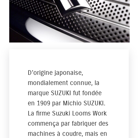
D’origine japonaise,
mondialement connue, la
marque SUZUKI fut fondée
en 1909 par Michio SUZUKI.
La firme Suzuki Looms Work
commença par fabriquer des
machines à coudre, mais en