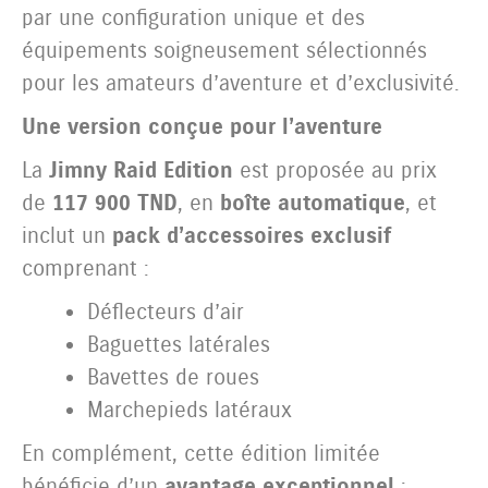
par une configuration unique et des
équipements soigneusement sélectionnés
pour les amateurs d’aventure et d’exclusivité.
Une version conçue pour l’aventure
La
Jimny Raid Edition
est proposée au prix
de
117 900 TND
, en
boîte automatique
, et
inclut un
pack d’accessoires exclusif
comprenant :
Déflecteurs d’air
Baguettes latérales
Bavettes de roues
Marchepieds latéraux
En complément, cette édition limitée
bénéficie d’un
avantage exceptionnel
: