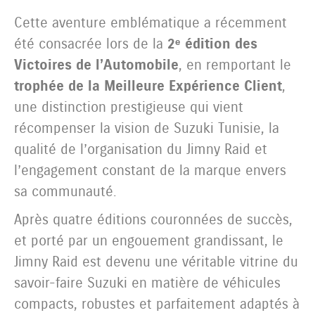
Cette aventure emblématique a récemment
été consacrée lors de la
2ᵉ édition des
Victoires de l’Automobile
, en remportant le
trophée de la Meilleure Expérience Client
,
une distinction prestigieuse qui vient
récompenser la vision de Suzuki Tunisie, la
qualité de l’organisation du Jimny Raid et
l’engagement constant de la marque envers
sa communauté.
Après quatre éditions couronnées de succès,
et porté par un engouement grandissant, le
Jimny Raid est devenu une véritable vitrine du
savoir-faire Suzuki en matière de véhicules
compacts, robustes et parfaitement adaptés à