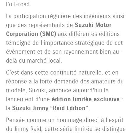
l’off-road.
La participation régulière des ingénieurs ainsi
que des représentants de
Suzuki Motor
Corporation (SMC)
aux différentes éditions
témoigne de l’importance stratégique de cet
événement et de son rayonnement bien au-
delà du marché local.
C’est dans cette continuité naturelle, et en
réponse à la forte demande des amateurs du
modèle, Suzuki, annonce aujourd’hui le
lancement d’une
édition limitée exclusive
:
la
Suzuki Jimny “Raid Edition”
.
Pensée comme un hommage direct à l’esprit
du Jimny Raid, cette série limitée se distingue