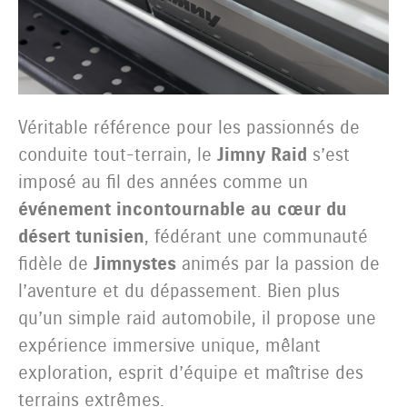
Véritable référence pour les passionnés de
conduite tout-terrain, le
Jimny Raid
s’est
imposé au fil des années comme un
événement incontournable au cœur du
désert tunisien
, fédérant une communauté
fidèle de
Jimnystes
animés par la passion de
l’aventure et du dépassement. Bien plus
qu’un simple raid automobile, il propose une
expérience immersive unique, mêlant
exploration, esprit d’équipe et maîtrise des
terrains extrêmes.