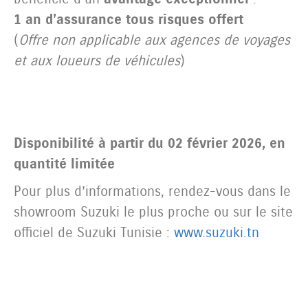
1 an d’assurance tous risques offert
(
Offre non applicable aux agences de voyages
et aux loueurs de véhicules
)
Disponibilité à partir du 02 février 2026, en
quantité limitée
Pour plus d’informations, rendez-vous dans le
showroom Suzuki le plus proche ou sur le site
officiel de Suzuki Tunisie :
www.suzuki.tn