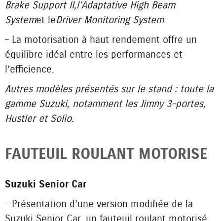
Brake Support II
,
l’Adaptative High Beam
System
et le
Driver Monitoring System
.
– La motorisation à haut rendement offre un
équilibre idéal entre les performances et
l’efficience.
Autres modèles présentés sur le stand : toute la
gamme Suzuki, notamment les Jimny 3-portes,
Hustler et Solio.
FAUTEUIL ROULANT MOTORISE
Suzuki Senior Car
– Présentation d’une version modifiée de la
Suzuki Senior Car, un fauteuil roulant motorisé