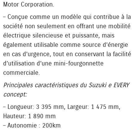
Motor Corporation.
– Conçue comme un modèle qui contribue à la
société non seulement en offrant une mobilité
électrique silencieuse et puissante, mais
également utilisable comme source d’énergie
en cas d’urgence, tout en conservant la facilité
d’utilisation d’une mini-fourgonnette
commerciale.
Principales caractéristiques du Suzuki e EVERY
concept:
– Longueur : 3 395 mm, Largeur : 1 475 mm,
Hauteur : 1 890 mm
– Autonomie : 200km