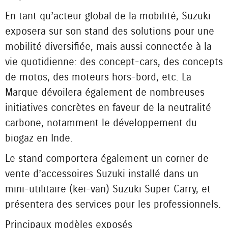
En tant qu’acteur global de la mobilité, Suzuki
exposera sur son stand des solutions pour une
mobilité diversifiée, mais aussi connectée à la
vie quotidienne : des concept-cars, des concepts
de motos, des moteurs hors-bord, etc. La
Marque dévoilera également de nombreuses
initiatives concrètes en faveur de la neutralité
carbone, notamment le développement du
biogaz en Inde.
Le stand comportera également un corner de
vente d’accessoires Suzuki installé dans un
mini-utilitaire (kei-van) Suzuki Super Carry, et
présentera des services pour les professionnels.
Principaux modèles exposés