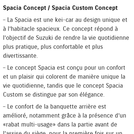
Spacia Concept / Spacia Custom Concept
– La Spacia est une kei-car au design unique et
à l’habitacle spacieux. Ce concept répond à
l’objectif de Suzuki de rendre la vie quotidienne
plus pratique, plus confortable et plus
divertissante.
– Le concept Spacia est conçu pour un confort
et un plaisir qui colorent de manière unique la
vie quotidienne, tandis que le concept Spacia
Custom se distingue par son élégance.
– Le confort de la banquette arrière est
amélioré, notamment grâce à la présence d’un
« rabat multi-usage » dans la partie avant de
l’assise du siège, pour la première fois sur un