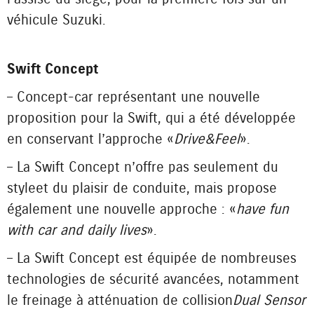
véhicule Suzuki.
Swift Concept
– Concept-car représentant une nouvelle
proposition pour la Swift, qui a été développée
en conservant l’approche «
Drive&Feel
».
– La Swift Concept n’offre pas seulement du
style et du plaisir de conduite, mais propose
également une nouvelle approche : «
have fun
with car and daily lives
».
– La Swift Concept est équipée de nombreuses
technologies de sécurité avancées, notamment
le freinage à atténuation de collision
Dual Sensor