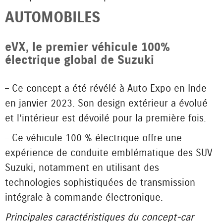
AUTOMOBILES
eVX, le premier véhicule 100%
électrique global de Suzuki
– Ce concept a été révélé à Auto Expo en Inde
en janvier 2023. Son design extérieur a évolué
et l’intérieur est dévoilé pour la première fois.
– Ce véhicule 100 % électrique offre une
expérience de conduite emblématique des SUV
Suzuki, notamment en utilisant des
technologies sophistiquées de transmission
intégrale à commande électronique.
Principales caractéristiques du concept-car