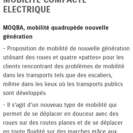
ELECTRIQUE
MOQBA, mobilité quadrupède nouvelle
génération
– Proposition de mobilité de nouvelle génération
utilisant des roues et quatre « pattes » pour les
clients rencontrant des problèmes de mobilité
dans les transports tels que des escaliers,
même dans les lieux où les transports publics
sont développés.
– Il s’agit d’un nouveau type de mobilité qui
permet de se déplacer en douceur avec des
roues sur des routes planes et de se déplacer
en toute fluidité sur des marches grâce aux