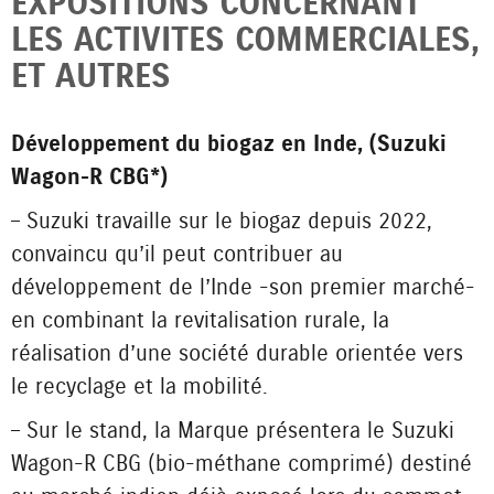
EXPOSITIONS CONCERNANT
LES ACTIVITES COMMERCIALES,
ET AUTRES
Développement du biogaz en Inde, (Suzuki
Wagon-R CBG*)
– Suzuki travaille sur le biogaz depuis 2022,
convaincu qu’il peut contribuer au
développement de l’Inde -son premier marché-
en combinant la revitalisation rurale, la
réalisation d’une société durable orientée vers
le recyclage et la mobilité.
– Sur le stand, la Marque présentera le Suzuki
Wagon-R CBG (bio-méthane comprimé) destiné