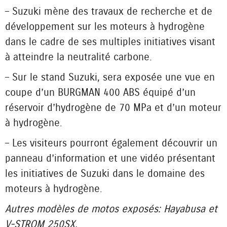
– Suzuki mène des travaux de recherche et de
développement sur les moteurs à hydrogène
dans le cadre de ses multiples initiatives visant
à atteindre la neutralité carbone.
– Sur le stand Suzuki, sera exposée une vue en
coupe d’un BURGMAN 400 ABS équipé d’un
réservoir d’hydrogène de 70 MPa et d’un moteur
à hydrogène.
– Les visiteurs pourront également découvrir un
panneau d’information et une vidéo présentant
les initiatives de Suzuki dans le domaine des
moteurs à hydrogène.
Autres modèles de motos exposés : Hayabusa et
V-STROM 250SX.