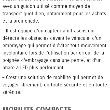
avec un guidon utilisé comme moyen de
transport quotidien, notamment pour les achats
et la promenade.
– Il est équipé d’un capteur à ultrasons qui
détecte les obstacles devant le véhicule, d’un
embrayage qui permet d’éviter tout mouvement
involontaire lors de l’utilisation par erreur de la
poignée d’embrayage dans une pente, et d’un
phare à LED plus performant.
– C’est une solution de mobilité qui permet de
voyager librement, en toute sécurité et en toute
sérénité.
MOBILITE COMPACTE