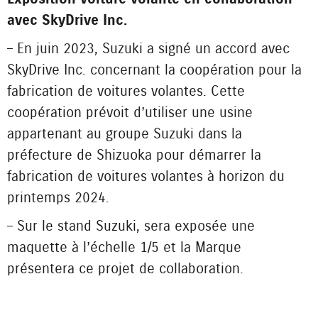
avec SkyDrive Inc.
– En juin 2023, Suzuki a signé un accord avec
SkyDrive Inc. concernant la coopération pour la
fabrication de voitures volantes. Cette
coopération prévoit d’utiliser une usine
appartenant au groupe Suzuki dans la
préfecture de Shizuoka pour démarrer la
fabrication de voitures volantes à horizon du
printemps 2024.
– Sur le stand Suzuki, sera exposée une
maquette à l’échelle 1/5 et la Marque
présentera ce projet de collaboration.