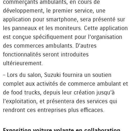
commerçants ambulants, en cours de
développement, le premier service, une
application pour smartphone, sera présenté sur
les panneaux et les moniteurs. Cette application
est conçue spécifiquement pour l’organisation
des commerces ambulants. D’autres
fonctionnalités seront introduites
ultérieurement.
– Lors du salon, Suzuki fournira un soutien
complet aux activités de commerce ambulant et
de food trucks, depuis leur création jusqu’à
l’exploitation, et présentera des services qui
rendront ces entreprises plus efficaces.
Exposition voiture volante en collaboration