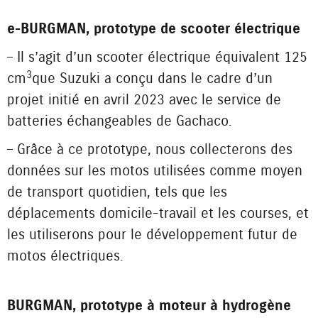
e-BURGMAN, prototype de scooter électrique
– Il s’agit d’un scooter électrique équivalent 125
3
cm
que Suzuki a conçu dans le cadre d’un
projet initié en avril 2023 avec le service de
batteries échangeables de Gachaco.
– Grâce à ce prototype, nous collecterons des
données sur les motos utilisées comme moyen
de transport quotidien, tels que les
déplacements domicile-travail et les courses, et
les utiliserons pour le développement futur de
motos électriques.
BURGMAN, prototype à moteur à hydrogène