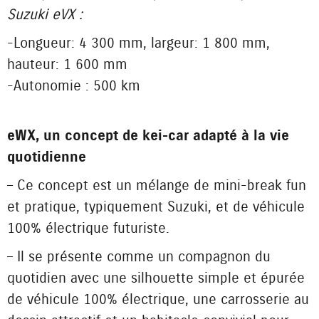
Suzuki eVX :
-Longueur : 4 300 mm, largeur : 1 800 mm,
hauteur : 1 600 mm
-Autonomie : 500 km
eWX, un concept de kei-car adapté à la vie
quotidienne
– Ce concept est un mélange de mini-break fun
et pratique, typiquement Suzuki, et de véhicule
100% électrique futuriste.
– Il se présente comme un compagnon du
quotidien avec une silhouette simple et épurée
de véhicule 100% électrique, une carrosserie au