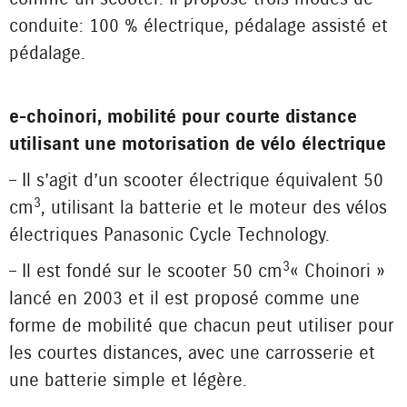
conduite : 100 % électrique, pédalage assisté et
pédalage.
e-choinori, mobilité pour courte distance
utilisant une motorisation de vélo électrique
– Il s’agit d’un scooter électrique équivalent 50
3
cm
, utilisant la batterie et le moteur des vélos
électriques Panasonic Cycle Technology.
3
– Il est fondé sur le scooter 50 cm
« Choinori »
lancé en 2003 et il est proposé comme une
forme de mobilité que chacun peut utiliser pour
les courtes distances, avec une carrosserie et
une batterie simple et légère.