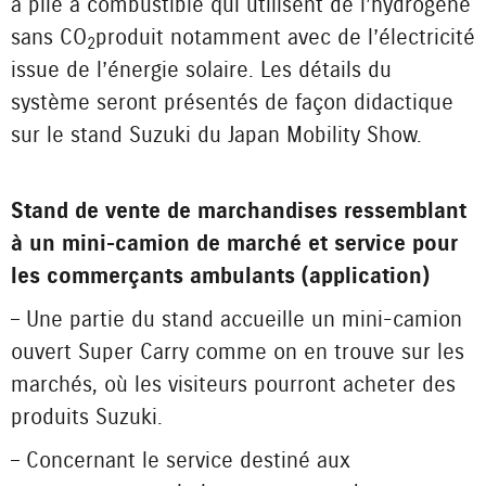
à pile à combustible qui utilisent de l’hydrogène
sans CO
produit notamment avec de l’électricité
2
issue de l’énergie solaire. Les détails du
système seront présentés de façon didactique
sur le stand Suzuki du Japan Mobility Show.
Stand de vente de marchandises ressemblant
à un mini-camion de marché et service pour
les commerçants ambulants (application)
– Une partie du stand accueille un mini-camion
ouvert Super Carry comme on en trouve sur les
marchés, où les visiteurs pourront acheter des
produits Suzuki.
– Concernant le service destiné aux