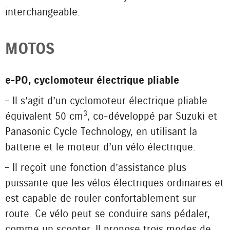
interchangeable.
MOTOS
e-PO, cyclomoteur électrique pliable
– Il s’agit d’un cyclomoteur électrique pliable
3
équivalent 50 cm
, co-développé par Suzuki et
Panasonic Cycle Technology, en utilisant la
batterie et le moteur d’un vélo électrique.
– Il reçoit une fonction d’assistance plus
puissante que les vélos électriques ordinaires et
est capable de rouler confortablement sur
route. Ce vélo peut se conduire sans pédaler,
comme un scooter. Il propose trois modes de