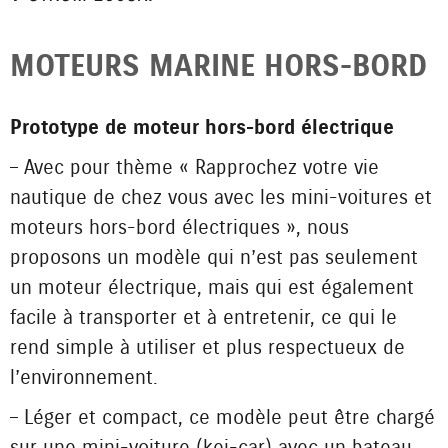
MOTEURS MARINE HORS-BORD
Prototype de moteur hors-bord électrique
– Avec pour thème « Rapprochez votre vie
nautique de chez vous avec les mini-voitures et
moteurs hors-bord électriques », nous
proposons un modèle qui n’est pas seulement
un moteur électrique, mais qui est également
facile à transporter et à entretenir, ce qui le
rend simple à utiliser et plus respectueux de
l’environnement.
– Léger et compact, ce modèle peut être chargé
sur une mini-voiture (kei-car) avec un bateau,