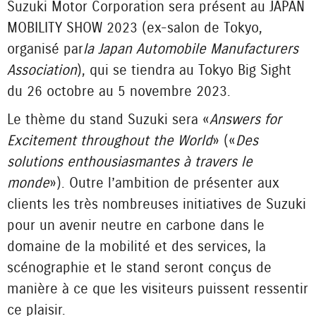
Suzuki Motor Corporation sera présent au JAPAN
MOBILITY SHOW 2023 (ex-salon de Tokyo,
organisé par
la Japan Automobile Manufacturers
Association
), qui se tiendra au Tokyo Big Sight
du 26 octobre au 5 novembre 2023.
Le thème du stand Suzuki sera «
Answers for
Excitement throughout the World
» («
Des
solutions enthousiasmantes à travers le
monde
»). Outre l’ambition de présenter aux
clients les très nombreuses initiatives de Suzuki
pour un avenir neutre en carbone dans le
domaine de la mobilité et des services, la
scénographie et le stand seront conçus de
manière à ce que les visiteurs puissent ressentir
ce plaisir.