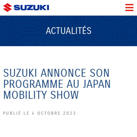
ACTUALITÉS
SUZUKI ANNONCE SON
PROGRAMME AU JAPAN
MOBILITY SHOW
PUBLIÉ LE 4 OCTOBRE 2023