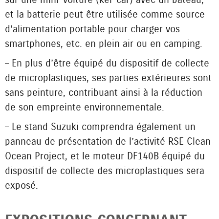
et la batterie peut être utilisée comme source
d’alimentation portable pour charger vos
smartphones, etc. en plein air ou en camping.
– En plus d’être équipé du dispositif de collecte
de microplastiques, ses parties extérieures sont
sans peinture, contribuant ainsi à la réduction
de son empreinte environnementale.
– Le stand Suzuki comprendra également un
panneau de présentation de l’activité RSE Clean
Ocean Project, et le moteur DF140B équipé du
dispositif de collecte des microplastiques sera
exposé.