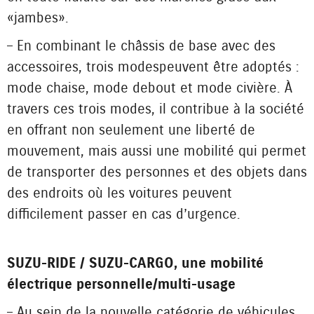
« jambes ».
– En combinant le châssis de base avec des
accessoires, trois modes peuvent être adoptés :
mode chaise, mode debout et mode civière. À
travers ces trois modes, il contribue à la société
en offrant non seulement une liberté de
mouvement, mais aussi une mobilité qui permet
de transporter des personnes et des objets dans
des endroits où les voitures peuvent
difficilement passer en cas d’urgence.
SUZU-RIDE / SUZU-CARGO, une mobilité
électrique personnelle/multi-usage
– Au sein de la nouvelle catégorie de véhicules