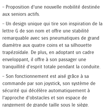
– Proposition d’une nouvelle mobilité destinée
aux seniors actifs.
– Un design unique qui tire son inspiration de la
lettre G de son nom et offre une stabilité
remarquable avec ses pneumatiques de grand
diamètre aux quatre coins et sa silhouette
trapézoïdale. De plus, en adoptant un cadre
enveloppant, il offre à son passager une
tranquillité d’esprit totale pendant la conduite.
– Son fonctionnement est aisé grâce à sa
commande par son joystick, son système de
sécurité qui décélère automatiquement à
l’approche d’obstacles et son espace de
rangement de grande taille sous le siège.