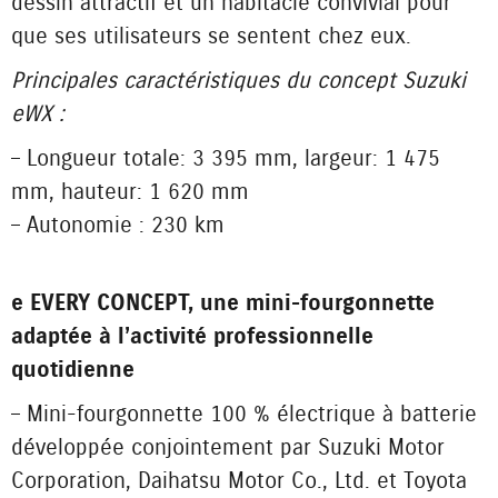
dessin attractif et un habitacle convivial pour
que ses utilisateurs se sentent chez eux.
Principales caractéristiques du concept Suzuki
eWX :
– Longueur totale : 3 395 mm, largeur : 1 475
mm, hauteur : 1 620 mm
– Autonomie : 230 km
e EVERY CONCEPT, une mini-fourgonnette
adaptée à l’activité professionnelle
quotidienne
– Mini-fourgonnette 100 % électrique à batterie
développée conjointement par Suzuki Motor
Corporation, Daihatsu Motor Co., Ltd. et Toyota