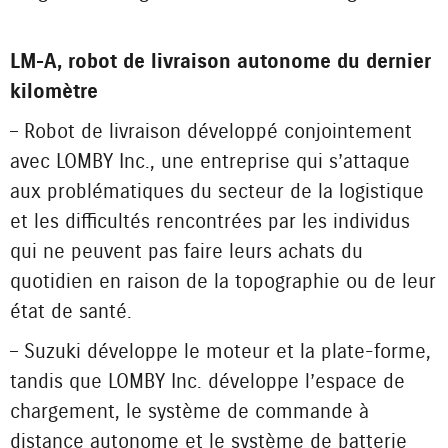
LM-A, robot de livraison autonome du dernier
kilomètre
– Robot de livraison développé conjointement
avec LOMBY Inc., une entreprise qui s’attaque
aux problématiques du secteur de la logistique
et les difficultés rencontrées par les individus
qui ne peuvent pas faire leurs achats du
quotidien en raison de la topographie ou de leur
état de santé.
– Suzuki développe le moteur et la plate-forme,
tandis que LOMBY Inc. développe l’espace de
chargement, le système de commande à
distance autonome et le système de batterie