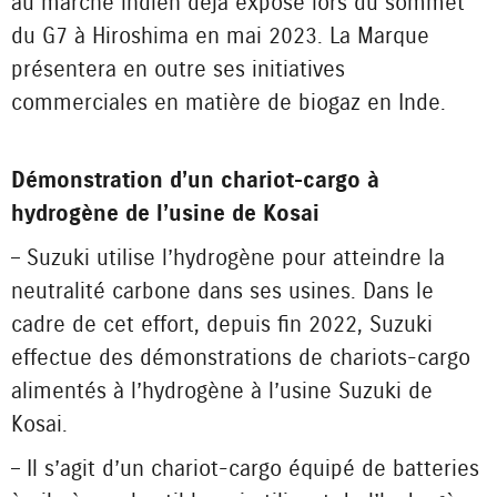
au marché indien déjà exposé lors du sommet
du G7 à Hiroshima en mai 2023. La Marque
présentera en outre ses initiatives
commerciales en matière de biogaz en Inde.
Démonstration d’un chariot-cargo à
hydrogène de l’usine de Kosai
– Suzuki utilise l’hydrogène pour atteindre la
neutralité carbone dans ses usines. Dans le
cadre de cet effort, depuis fin 2022, Suzuki
effectue des démonstrations de chariots-cargo
alimentés à l’hydrogène à l’usine Suzuki de
Kosai.
– Il s’agit d’un chariot-cargo équipé de batteries