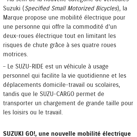
Suzuki (
Specified Small Motorized Bicycles
), la
Marque propose une mobilité électrique pour
une personne qui offre la commodité d’un
deux-roues électrique tout en limitant les
risques de chute grâce à ses quatre roues
motrices.
– Le SUZU-RIDE est un véhicule à usage
personnel qui facilite la vie quotidienne et les
déplacements domicile-travail ou scolaires,
tandis que le SUZU-CARGO permet de
transporter un chargement de grande taille pour
les loisirs ou le travail.
SUZUKI GO!, une nouvelle mobilité électrique