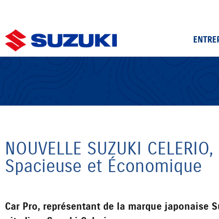
ENTRE
NOUVELLE SUZUKI CELERIO,
Spacieuse et Économique
Car Pro, représentant de la marque japonaise S