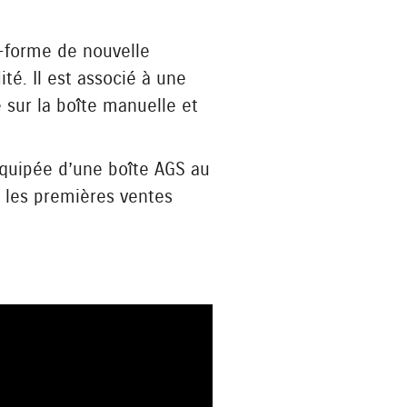
e-forme de nouvelle
té. Il est associé à une
 sur la boîte manuelle et
équipée d’une boîte AGS au
, les premières ventes