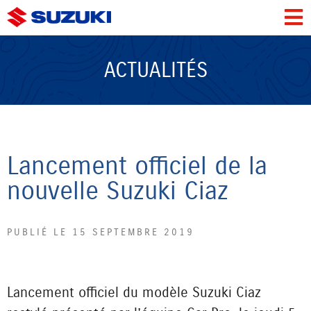
ACTUALITÉS
Lancement officiel de la
nouvelle Suzuki Ciaz
PUBLIÉ LE 15 SEPTEMBRE 2019
Lancement officiel du modèle Suzuki Ciaz