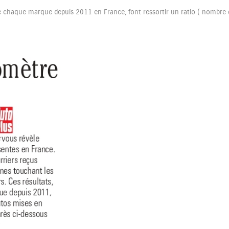
e chaque marque depuis 2011 en France, font ressortir un ratio ( nombr