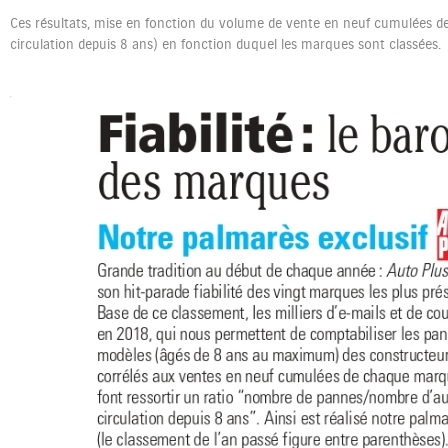
Ces résultats, mise en fonction du volume de vente en neuf cumulées d
circulation depuis 8 ans) en fonction duquel les marques sont classées.