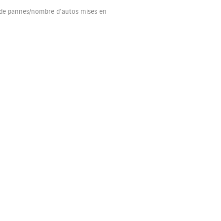
e de pannes/nombre d’autos mises en