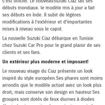
c’est officiel. Le nouveau Suzuki Ciaz fait ses
débuts mondiaux. le modèle mis à jour a fait
ses débuts en Inde. Il subit de légères
modifications à l’extérieur et d’importantes
mises à niveau sous le capot.
La nouvelle Suzuki Ciaz débarque en Tunisie
chez Suzuki Car Pro pour le grand plaisir de ses
clients et ses fans.
Un extérieur plus moderne et imposant !
Le nouveau visage du Ciaz présente un look
inspiré du style européen. Ses phares sont moins
arrondis que le modèle actuel avec un look plus
droit, mais conserve son design en hauteur. Ses
groupes sont dotés de feux diurnes à diodes