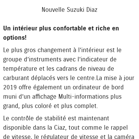
Nouvelle Suzuki Diaz
Un intérieur plus confortable et riche en
options !
Le plus gros changement à l’intérieur est le
groupe d’instruments avec l’indicateur de
température et les cadrans de niveau de
carburant déplacés vers le centre. La mise à jour
2019 offre également un ordinateur de bord
muni d’un affichage Multi-informations plus
grand, plus coloré et plus complet.
Le contrôle de stabilité est maintenant
disponible dans la Ciaz, tout comme le rappel
de vitesse, le régulateur de vitesse et la caméra