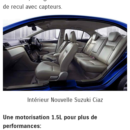
de recul avec capteurs.
Intérieur Nouvelle Suzuki Ciaz
Une motorisation 1.5L pour plus de
performances :