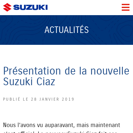
ACTUALITÉS
Présentation de la nouvelle
Suzuki Ciaz
PUBLIÉ LE 28 JANVIER 2019
Nous l’avons vu auparavant, mais maintenant