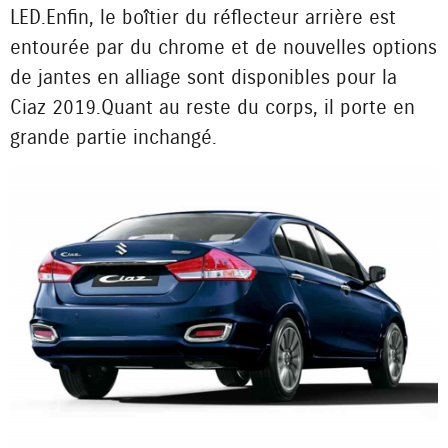
LED. Enfin, le boîtier du réflecteur arrière est
entourée par du chrome et de nouvelles options
de jantes en alliage sont disponibles pour la
Ciaz 2019. Quant au reste du corps, il porte en
grande partie inchangé.