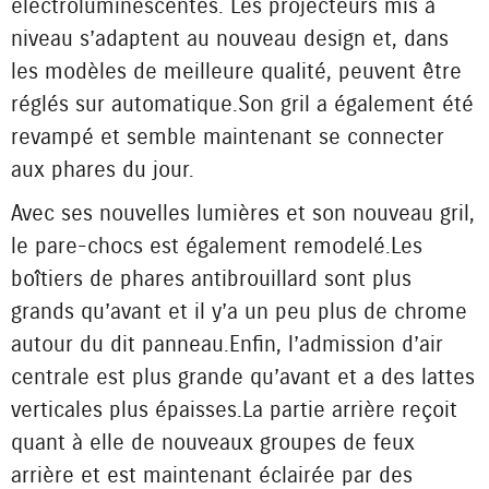
électroluminescentes. Les projecteurs mis à
niveau s’adaptent au nouveau design et, dans
les modèles de meilleure qualité, peuvent être
réglés sur automatique. Son gril a également été
revampé et semble maintenant se connecter
aux phares du jour.
Avec ses nouvelles lumières et son nouveau gril,
le pare-chocs est également remodelé. Les
boîtiers de phares antibrouillard sont plus
grands qu’avant et il y’a un peu plus de chrome
autour du dit panneau. Enfin, l’admission d’air
centrale est plus grande qu’avant et a des lattes
verticales plus épaisses. La partie arrière reçoit
quant à elle de nouveaux groupes de feux
arrière et est maintenant éclairée par des