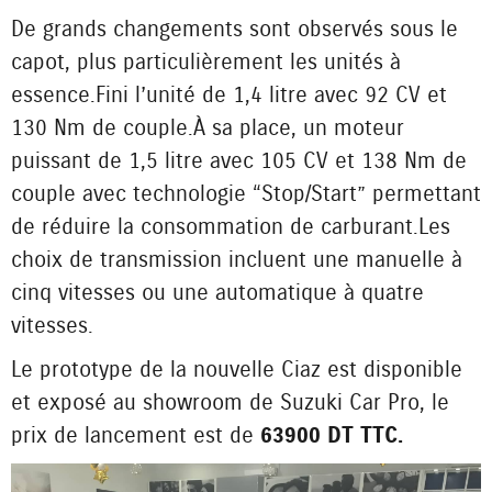
De grands changements sont observés sous le
capot, plus particulièrement les unités à
essence. Fini l’unité de 1,4 litre avec 92 CV et
130 Nm de couple. À sa place, un moteur
puissant de 1,5 litre avec 105 CV et 138 Nm de
couple avec technologie “Stop/Start” permettant
de réduire la consommation de carburant. Les
choix de transmission incluent une manuelle à
cinq vitesses ou une automatique à quatre
vitesses.
Le prototype de la nouvelle Ciaz est disponible
et exposé au showroom de Suzuki Car Pro, le
prix de lancement est de
63 900 DT TTC.