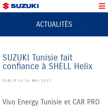
ACTUALITÉS
SUZUKI Tunisie fait
confiance à SHELL Helix
PUBLIÉ LE 24 MAI 2017
Vivo Energy Tunisie et CAR PRO