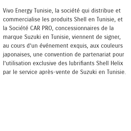
Vivo Energy Tunisie, la société qui distribue et
commercialise les produits Shell en Tunisie, et
la Société CAR PRO, concessionnaires de la
marque Suzuki en Tunisie, viennent de signer,
au cours d’un événement exquis, aux couleurs
japonaises, une convention de partenariat pour
l’utilisation exclusive des lubrifiants Shell Helix
par le service après-vente de Suzuki en Tunisie.